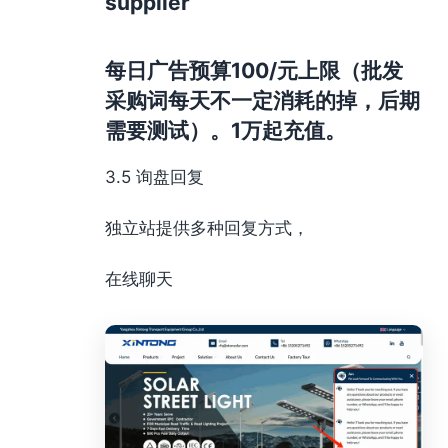
supplier
每日广告预算100/元上限（批发
采购词每天不一定消耗的掉，后期
需要测试）。1万起充值。
3.5 询盘回复
独立站提供多种回复方式，
在线聊天