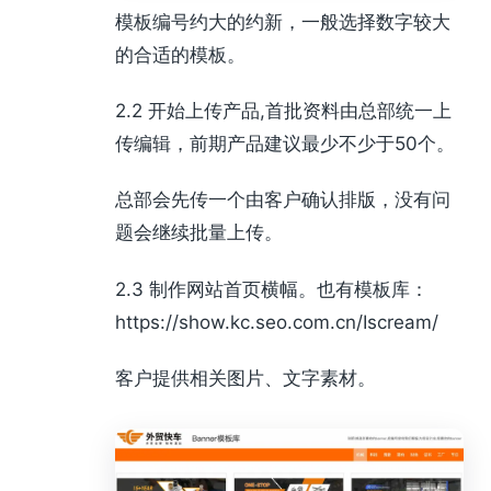
模板编号约大的约新，一般选择数字较大
的合适的模板。
2.2 开始上传产品,首批资料由总部统一上
传编辑，前期产品建议最少不少于50个。
总部会先传一个由客户确认排版，没有问
题会继续批量上传。
2.3 制作网站首页横幅。也有模板库：
https://show.kc.seo.com.cn/Iscream/
客户提供相关图片、文字素材。