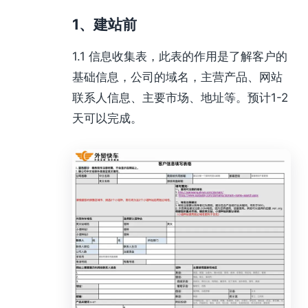
1、建站前
1.1 信息收集表，此表的作用是了解客户的
基础信息，公司的域名，主营产品、网站
联系人信息、主要市场、地址等。预计1-2
天可以完成。