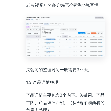
式告诉客户全各个地区的零售价格区间。
关键词的整理时间一般需要3-5天。
1.3 产品详情整理
产品详情主要包含3个内容。关键词、产品
主图、产品详细介绍。（从B端采购商看的
角度去整理）