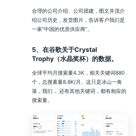
合理的公司介绍、公司团建，图文并茂介
绍公司历史，发货图片，告诉客户我们是
一家“中国的优质供应商”。
5、在谷歌关于Crystal
Trophy（水晶奖杯）的数据。
全球平均月搜索量4.3K，相关关键词880
个，总搜素量8.8K/月。这只是冰山一角
落，我们， 还有其他关键词，都有相应的
搜索量。