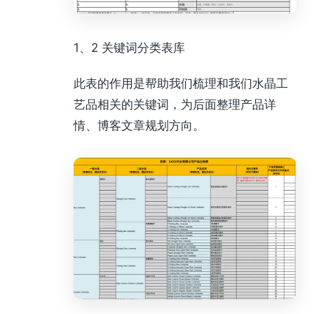
1、2 关键词分类表库
此表的作用是帮助我们梳理和我们水晶工
艺品相关的关键词，为后面整理产品详
情、博客文章规划方向。