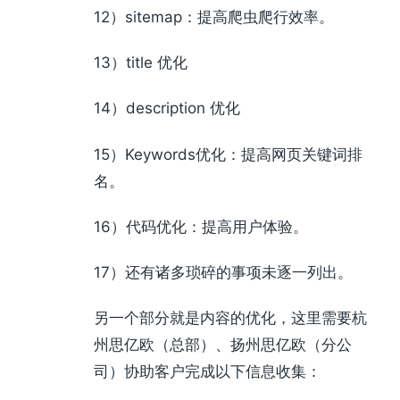
12）sitemap：提高爬虫爬行效率。
13）title 优化
14）description 优化
15）Keywords优化：提高网页关键词排
名。
16）代码优化：提高用户体验。
17）还有诸多琐碎的事项未逐一列出。
另一个部分就是内容的优化，这里需要杭
州思亿欧（总部）、扬州思亿欧（分公
司）协助客户完成以下信息收集：