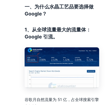
一、为什么水晶工艺品要选择做
Google？
1、从全球流量最大的流量体：
Google 引流。
谷歌月自然流量为 51 亿，占全球搜索引擎