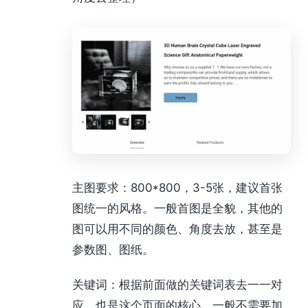
主图要求：800*800，3-5张，建议首张
图统一的风格。一般首图是全貌，其他的
图可以用不同的颜色、角度去放，甚至是
参数图、图纸。
关键词：根据前面做的关键词表去一一对
应，也是这个页面的核心，一般不需要加