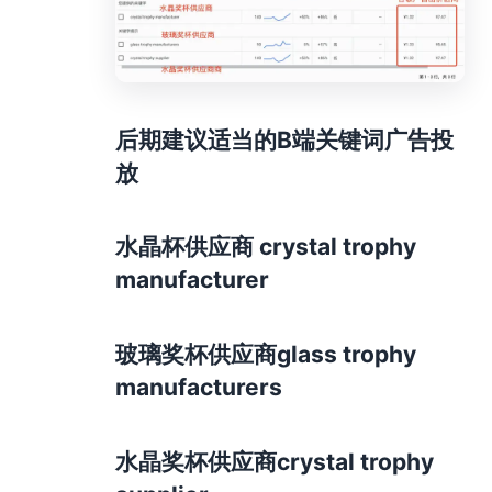
后期建议适当的B端关键词广告投
放
水晶杯供应商 crystal trophy
manufacturer
玻璃奖杯供应商glass trophy
manufacturers
水晶奖杯供应商crystal trophy