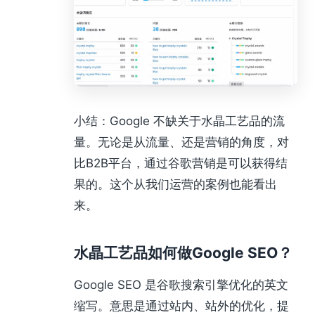
小结：Google 不缺关于水晶工艺品的流
量。无论是从流量、还是营销的角度，对
比B2B平台，通过谷歌营销是可以获得结
果的。这个从我们运营的案例也能看出
来。
水晶工艺品如何做Google SEO？
Google SEO 是谷歌搜索引擎优化的英文
缩写。意思是通过站内、站外的优化，提