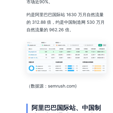
市场近90%。
约是阿里巴巴国际站 1630 万月自然流量
的 312.88 倍，约是中国制造网 530 万月
自然流量的 962.26 倍。
（数据源：semrush.com)
阿里巴巴国际站、中国制