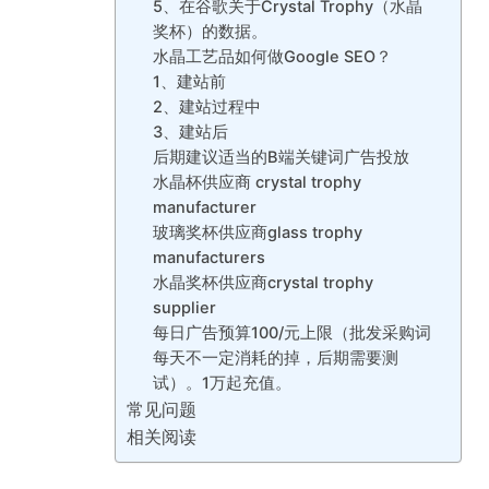
5、在谷歌关于Crystal Trophy（水晶
奖杯）的数据。
水晶工艺品如何做Google SEO？
1、建站前
2、建站过程中
3、建站后
后期建议适当的B端关键词广告投放
水晶杯供应商 crystal trophy
manufacturer
玻璃奖杯供应商glass trophy
manufacturers
水晶奖杯供应商crystal trophy
supplier
每日广告预算100/元上限（批发采购词
每天不一定消耗的掉，后期需要测
试）。1万起充值。
常见问题
相关阅读