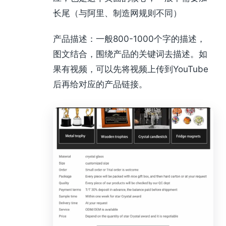
长尾（与阿里、制造网规则不同）
产品描述：一般800-1000个字的描述，
图文结合，围绕产品的关键词去描述。如
果有视频，可以先将视频上传到YouTube
后再给对应的产品链接。