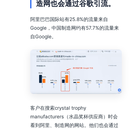
造网也会通过谷歌引流。
阿里巴巴国际站有25.8%的流量来自
Google，中国制造网约有57.7%的流量来
自Google。
客户在搜索crystal trophy
manufacturers（水晶奖杯供应商）时会
看到阿里、制造网的网站。他们也会通过