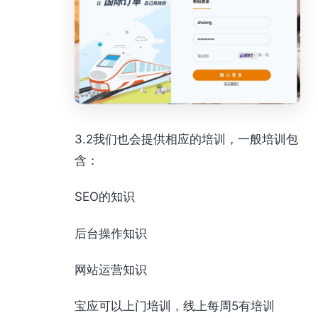
3.2我们也会提供相应的培训，一般培训包
含：
SEO的知识
后台操作知识
网站运营知识
宝应可以上门培训，线上每周5有培训