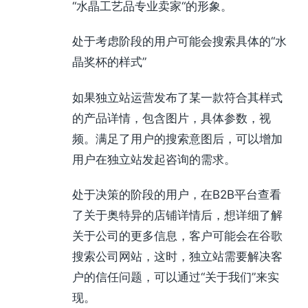
“水晶工艺品专业卖家“的形象。
处于考虑阶段的用户可能会搜索具体的“水
晶奖杯的样式”
如果独立站运营发布了某一款符合其样式
的产品详情，包含图片，具体参数，视
频。满足了用户的搜索意图后，可以增加
用户在独立站发起咨询的需求。
处于决策的阶段的用户，在B2B平台查看
了关于奥特异的店铺详情后，想详细了解
关于公司的更多信息，客户可能会在谷歌
搜索公司网站，这时，独立站需要解决客
户的信任问题，可以通过“关于我们”来实
现。