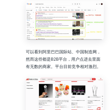
可以看到阿里巴巴国际站、中国制造网，
然而这些都是B2B平台，用户点进去里面
有无数的商家。平台目前竞争相对激烈。