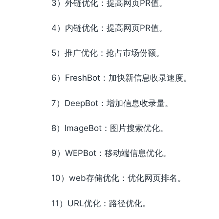
3）外链优化：提高网页PR值。
4）内链优化：提高网页PR值。
5）推广优化：抢占市场份额。
6）FreshBot：加快新信息收录速度。
7）DeepBot：增加信息收录量。
8）ImageBot：图片搜索优化。
9）WEPBot：移动端信息优化。
10）web存储优化：优化网页排名。
11）URL优化：路径优化。