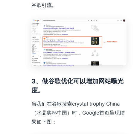
谷歌引流。
3、做谷歌优化可以增加网站曝光
度。
当我们在谷歌搜索crystal trophy China
（水晶奖杯中国）时，Google首页呈现结
果如下图：