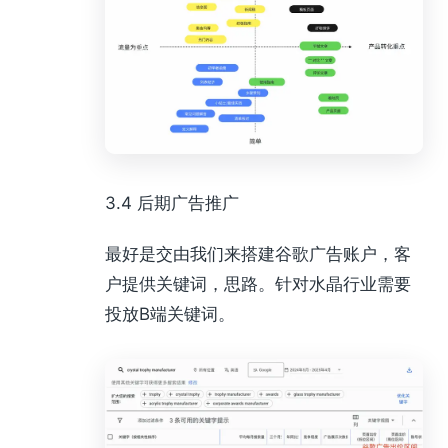
3.4 后期广告推广
最好是交由我们来搭建谷歌广告账户，客
户提供关键词，思路。针对水晶行业需要
投放B端关键词。