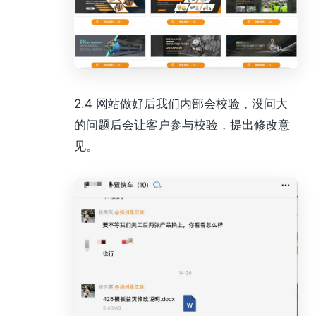
2.4 网站做好后我们内部会校验，没问大
的问题后会让客户参与校验，提出修改意
见。