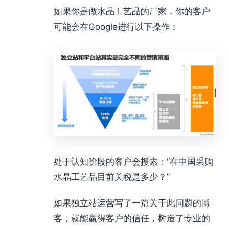
如果你是做水晶工艺品的厂家，你的客户
可能会在Google进行以下操作：
处于认知阶段的客户会搜索：“在中国采购
水晶工艺品目前关税是多少？”
如果独立站运营写了一篇关于此问题的博
客，就能赢得客户的信任，树造了专业的