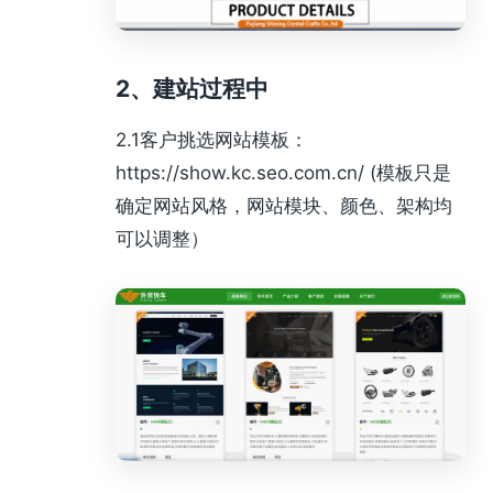
2、建站过程中
2.1客户挑选网站模板：
https://show.kc.seo.com.cn/ (模板只是
确定网站风格，网站模块、颜色、架构均
可以调整）