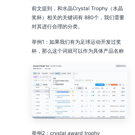
前文提到，和水晶Crystal Trophy（水晶
奖杯）相关的关键词有 880个，我们需要
对其进行合理的分类。
举例1：如果我们有为足球运动开发过奖
杯，那么这个词就可以作为具体产品名称
举例2：
crystal award trophy