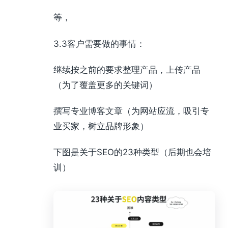
等，
3.3客户需要做的事情：
继续按之前的要求整理产品，上传产品
（为了覆盖更多的关键词）
撰写专业博客文章（为网站应流，吸引专
业买家，树立品牌形象）
下图是关于SEO的23种类型（后期也会培
训）