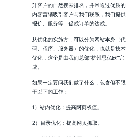
升客户的自然搜索排名，并且通过优质的
内容营销吸引客户与我们联系，我们提供
报价、服务等，促成订单的达成。
从优化的实施方，可以分为网站本身（代
码、程序、服务器）的优化，也就是技术
优化，这个是由我们总部“杭州思亿欧”完
成。
如果一定要问我们做了什么，包含但不限
于以下的工作：
1）站内优化：提高网页权值。
2）目录优化：提高网页抓取。