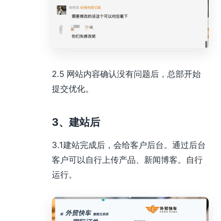
2.5 网站内容确认没有问题后，总部开始
提交优化。
3、建站后
3.1建站完成后，会给客户后台。通过后台
客户可以自行上传产品、新闻博客。自行
运行。