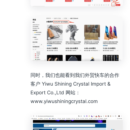
同时，我们也能看到我们外贸快车的合作
客户 Yiwu Shining Crystal Import &
Export Co.,Ltd 网站：
www.yiwushiningcrystal.com