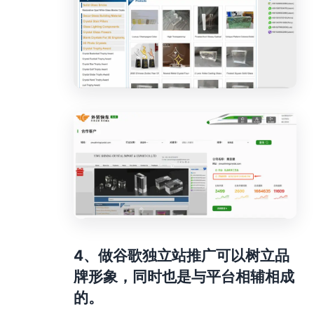
4、做谷歌独立站推广可以树立品
牌形象，同时也是与平台相辅相成
的。