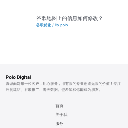
谷歌地图上的信息如何修改？
谷歌优化
/ By
polo
Polo Digital
真诚面对每一位客户，用心服务，用有限的专业创造无限的价值！专注
外贸建站、谷歌推广、海关数据。也希望和你能成为朋友。
首页
关于我
服务