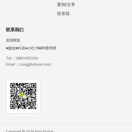
案例/文章
联系我
联系我们
关注阿龙
微信
抖音
小红书
哔哩哔哩
Tel：18901453359
Email：Long@bibwin.com
Copyright © 2026 Polo Digital