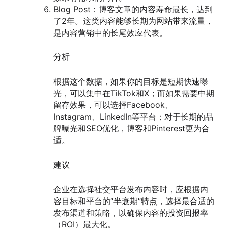
Blog Post：博客文章的内容寿命最长，达到
了2年。这类内容能够长期为网站带来流量，
是内容营销中的长尾效应代表。
分析
根据这个数据，如果你的目标是短期快速曝
光，可以集中在TikTok和X；而如果需要中期
留存效果，可以选择Facebook、
Instagram、LinkedIn等平台；对于长期的品
牌曝光和SEO优化，博客和Pinterest更为合
适。
建议
企业在选择社交平台发布内容时，应根据内
容目标和平台的“半衰期”特点，选择最合适的
发布渠道和策略，以确保内容的投资回报率
（ROI）最大化。