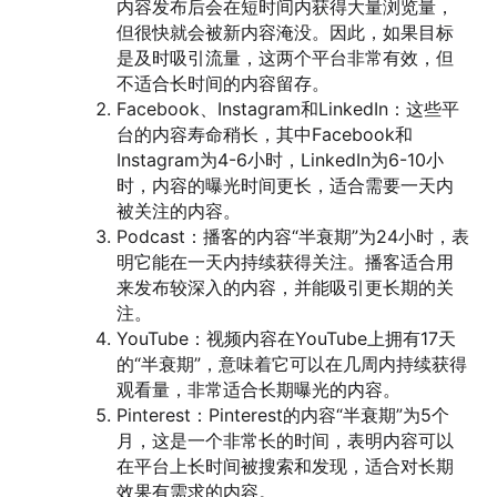
内容发布后会在短时间内获得大量浏览量，
但很快就会被新内容淹没。因此，如果目标
是及时吸引流量，这两个平台非常有效，但
不适合长时间的内容留存。
Facebook、Instagram和LinkedIn：这些平
台的内容寿命稍长，其中Facebook和
Instagram为4-6小时，LinkedIn为6-10小
时，内容的曝光时间更长，适合需要一天内
被关注的内容。
Podcast：播客的内容“半衰期”为24小时，表
明它能在一天内持续获得关注。播客适合用
来发布较深入的内容，并能吸引更长期的关
注。
YouTube：视频内容在YouTube上拥有17天
的“半衰期”，意味着它可以在几周内持续获得
观看量，非常适合长期曝光的内容。
Pinterest：Pinterest的内容“半衰期”为5个
月，这是一个非常长的时间，表明内容可以
在平台上长时间被搜索和发现，适合对长期
效果有需求的内容。