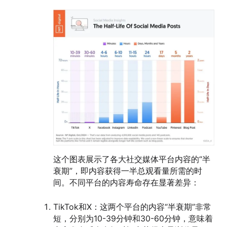
这个图表展示了各大社交媒体平台内容的“半
衰期”，即内容获得一半总观看量所需的时
间。不同平台的内容寿命存在显著差异：
TikTok和X：这两个平台的内容“半衰期”非常
短，分别为10-39分钟和30-60分钟，意味着