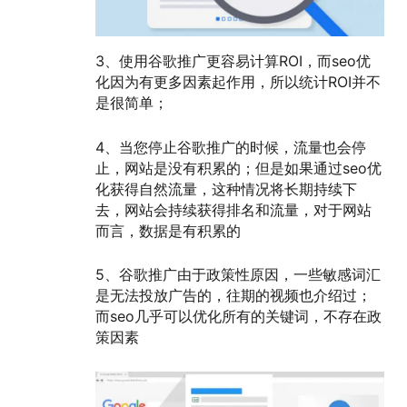
3、使用谷歌推广更容易计算ROI，而seo优
化因为有更多因素起作用，所以统计ROI并不
是很简单；
4、当您停止谷歌推广的时候，流量也会停
止，网站是没有积累的；但是如果通过seo优
化获得自然流量，这种情况将长期持续下
去，网站会持续获得排名和流量，对于网站
而言，数据是有积累的
5、谷歌推广由于政策性原因，一些敏感词汇
是无法投放广告的，往期的视频也介绍过；
而seo几乎可以优化所有的关键词，不存在政
策因素