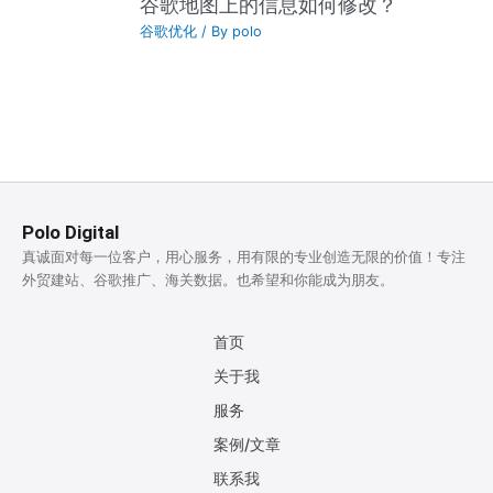
谷歌地图上的信息如何修改？
谷歌优化
/ By
polo
Polo Digital
真诚面对每一位客户，用心服务，用有限的专业创造无限的价值！专注
外贸建站、谷歌推广、海关数据。也希望和你能成为朋友。
首页
关于我
服务
案例/文章
联系我