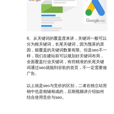
6、从关键词的覆盖度来讲，关键词一般可以
分为根关键词，长尾关键词，因为预算的原
因，能覆盖的关键词数量有限。但是seo不一
样，我们在建站前可以规划好关键词布局，
全面覆盖行业关键词，有些精准的长尾关键
词通过seo就能到谷歌的首页，不一定需要做
广告。
以上就是seo与竞价的区别，二者在独立站营
销中也是相辅相成的，后期视频讲介绍如何
结合使用竞价与seo。