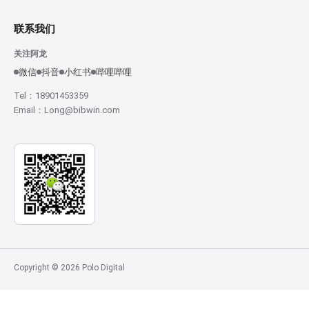
联系我们
关注阿龙
微信
抖音
小红书
哔哩哔哩
Tel：18901453359
Email：Long@bibwin.com
Copyright © 2026 Polo Digital