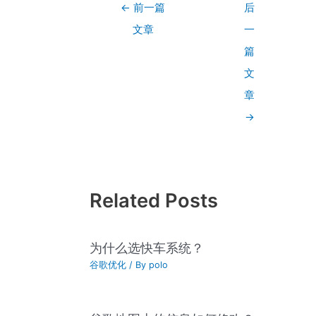
←
前一篇
后
文章
一
篇
文
章
→
Related Posts
为什么选快车系统？
谷歌优化
/ By
polo