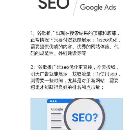
1、谷歌推广出现在搜索结果的顶部和底部，
正常情况下只要付费就能展示；而seo优化，
需要提供优质的内容、优秀的网站体验、代
码的规范性、外链建设等等
2、谷歌推广比seo优化更直接，今天投钱，
明天广告就能展示，获取流量；而使用seo，
则需要一些时间，尤其是对于新网站，需要
积累才能获得良好的排名和点击量；