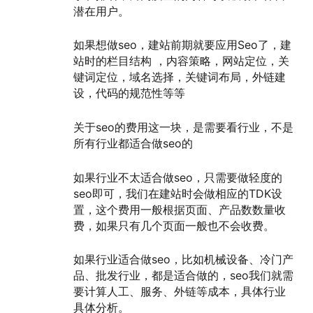
潜在用户。
如果想做seo，建站前期就要应用Seo了，建
站时的栏目结构 ，内容策略，网站定位，关
键词定位，域名选择，关键词布局，外链建
设，代码的规范性等等
关于seo的费用这一块，是需要看行业，不是
所有行业都适合做seo的
如果行业不太适合做seo，只需要做轻度的
seo即可，我们在建站时会做相应的TDK设
置，这个费用一般根据页面、产品数数量收
费，如果只有几个页面一般也不会收费。
如果行业适合做seo，比如机械设备、冷门产
品、批发行业，都是适合做的，seo我们就需
要计算人工、服务、外链等成本，具体行业
具体分析。