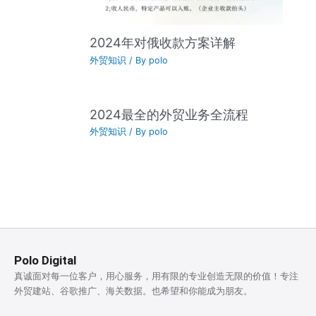
2024年对俄收款方案详解
外贸知识
/ By
polo
2024最全的外贸业务全流程
外贸知识
/ By
polo
Polo Digital
真诚面对每一位客户，用心服务，用有限的专业创造无限的价值！专注
外贸建站、谷歌推广、海关数据。也希望和你能成为朋友。