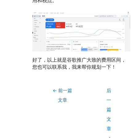
用和税点。
好了，以上就是谷歌推广大致的费用区间，
您也可以联系我，我来帮你规划一下！
←
前一篇
后
文章
一
篇
文
章