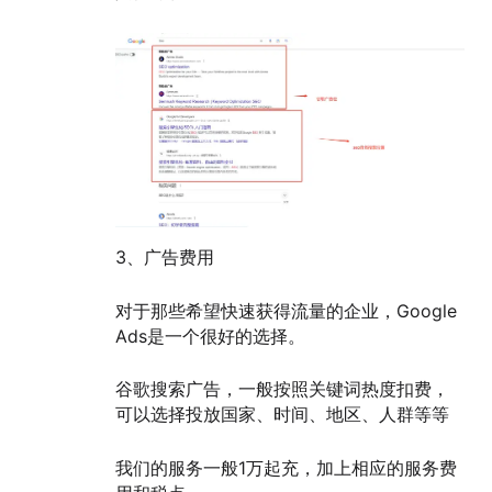
3、广告费用
对于那些希望快速获得流量的企业，Google
Ads是一个很好的选择。
谷歌搜索广告，一般按照关键词热度扣费，
可以选择投放国家、时间、地区、人群等等
我们的服务一般1万起充，加上相应的服务费