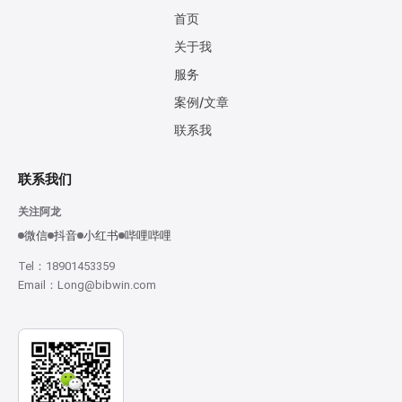
首页
关于我
服务
案例/文章
联系我
联系我们
关注阿龙
微信
抖音
小红书
哔哩哔哩
Tel：18901453359
Email：Long@bibwin.com