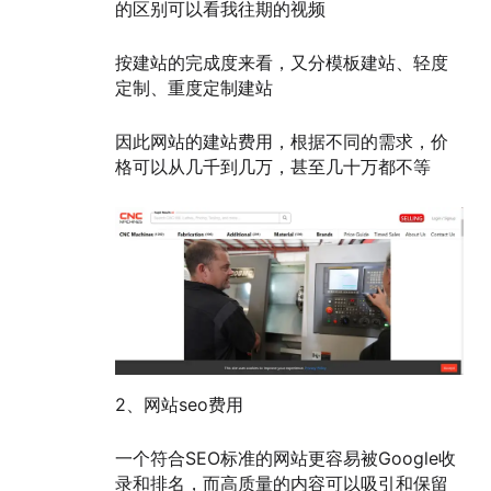
的区别可以看我往期的视频
按建站的完成度来看，又分模板建站、轻度
定制、重度定制建站
因此网站的建站费用，根据不同的需求，价
格可以从几千到几万，甚至几十万都不等
2、网站seo费用
一个符合SEO标准的网站更容易被Google收
录和排名，而高质量的内容可以吸引和保留