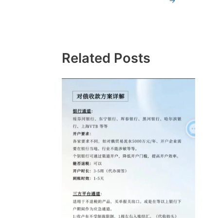
→
Related Posts