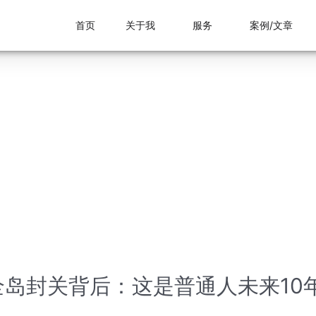
首页
关于我
服务
案例/文章
岛封关背后：这是普通人未来10