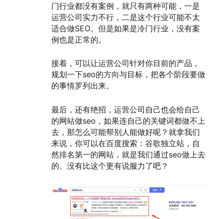
门行业都没有案例，就只有两种可能，一是
运营公司实力不行，二是这个行业可能不太
适合做SEO。但是如果是冷门行业，没有案
例也是正常的。
接着，可以让运营公司针对你目前的产品，
规划一下seo的方向与目标，把各个阶段要做
的事情罗列出来。
最后，还有绝招，运营公司自己也会给自己
的网站做seo，如果连自己的关键词都做不上
去，那怎么可能帮别人能做好呢？就拿我们
来说，你可以在百度搜索：谷歌独立站，自
然排名第一的网站，就是我们通过seo做上去
的。没有比这个更有说服力了吧？