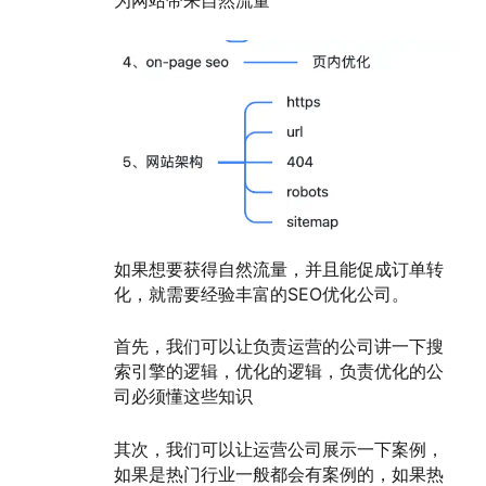
如果想要获得自然流量，并且能促成订单转
化，就需要经验丰富的SEO优化公司。
首先，我们可以让负责运营的公司讲一下搜
索引擎的逻辑，优化的逻辑，负责优化的公
司必须懂这些知识
其次，我们可以让运营公司展示一下案例，
如果是热门行业一般都会有案例的，如果热