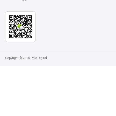
Copyright © 2026 Polo Digital