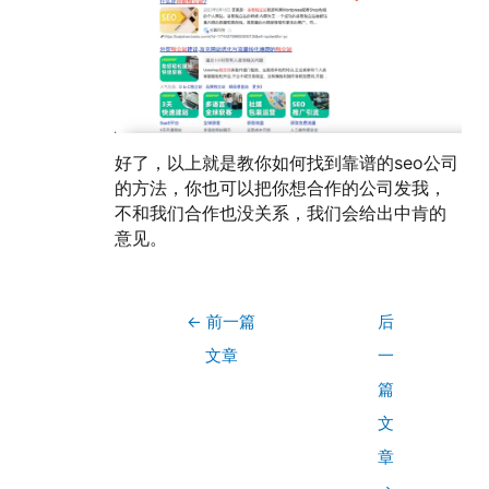
好了，以上就是教你如何找到靠谱的seo公司
的方法，你也可以把你想合作的公司发我，
不和我们合作也没关系，我们会给出中肯的
意见。
←
前一篇
后
文章
一
篇
文
章