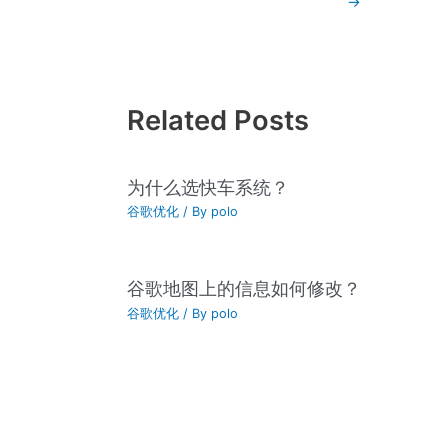
→
Related Posts
为什么选快车系统？
谷歌优化
/ By
polo
谷歌地图上的信息如何修改？
谷歌优化
/ By
polo