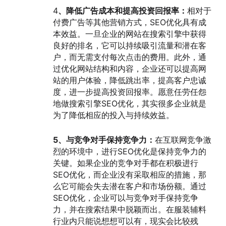
4
、降低广告成本和提高投资回报率：
相对于
付费广告等其他营销方式，SEO优化具有成
本效益。一旦企业的网站在搜索引擎中获得
良好的排名，它可以持续吸引流量和潜在客
户，而无需支付每次点击的费用。此外，通
过优化网站结构和内容，企业还可以提高网
站的用户体验，降低跳出率，提高客户忠诚
度，进一步提高投资回报率。愿意任劳任怨
地做搜索引擎SEO优化，其实很多企业就是
为了降低相应的投入与持续效益。
5、与竞争对手保持竞争力：
在互联网竞争激
烈的环境中，进行SEO优化是保持竞争力的
关键。如果企业的竞争对手都在积极进行
SEO优化，而企业没有采取相应的措施，那
么它可能会失去潜在客户和市场份额。通过
SEO优化，企业可以与竞争对手保持竞争
力，并在搜索结果中脱颖而出。在服装辅料
行业内只能说想想可以有，现实会比较残