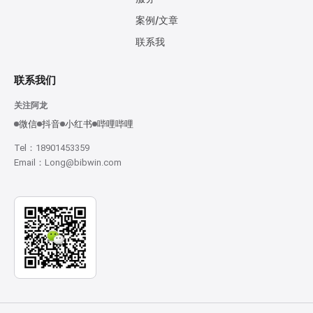
案例/文章
联系我
联系我们
关注阿龙
微信
抖音
小红书
哔哩哔哩
Tel：18901453359
Email：Long@bibwin.com