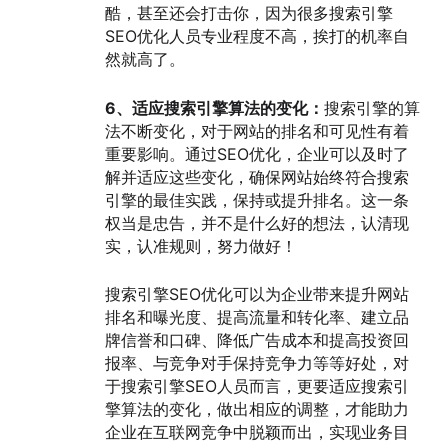
酷，甚至还会打击你，因为很多搜索引擎
SEO优化人员专业程度不高，挨打的机率自
然就高了。
6、适应搜索引擎算法的变化：
搜索引擎的算
法不断变化，对于网站的排名和可见性有着
重要影响。通过SEO优化，企业可以及时了
解并适应这些变化，确保网站始终符合搜索
引擎的最佳实践，保持或提升排名。这一条
权当是忠告，并不是什么好的想法，认清现
实，认准规则，努力做好！
搜索引擎SEO优化可以为企业带来提升网站
排名和曝光度、提高流量和转化率、建立品
牌信誉和口碑、降低广告成本和提高投资回
报率、与竞争对手保持竞争力等等好处，对
于搜索引擎SEO人员而言，更要适应搜索引
擎算法的变化，做出相应的调整，才能助力
企业在互联网竞争中脱颖而出，实现业务目