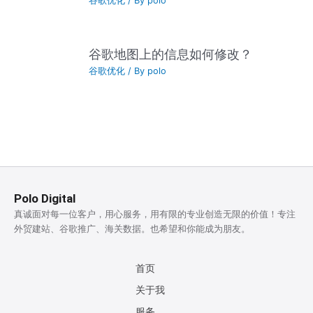
谷歌优化
/ By
polo
谷歌地图上的信息如何修改？
谷歌优化
/ By
polo
Polo Digital
真诚面对每一位客户，用心服务，用有限的专业创造无限的价值！专注
外贸建站、谷歌推广、海关数据。也希望和你能成为朋友。
首页
关于我
服务