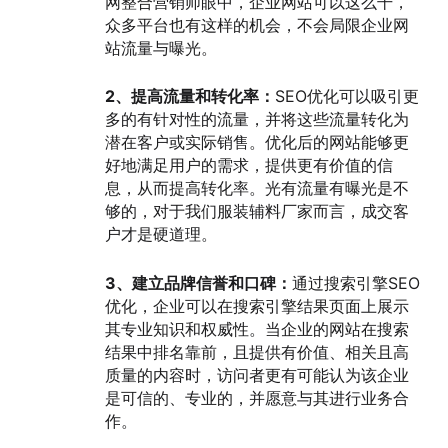
网整合营销师眼中，企业网站可以这么干，
众多平台也有这样的机会，不会局限企业网
站流量与曝光。
2、提高流量和转化率：
SEO优化可以吸引更
多的有针对性的流量，并将这些流量转化为
潜在客户或实际销售。优化后的网站能够更
好地满足用户的需求，提供更有价值的信
息，从而提高转化率。光有流量有曝光是不
够的，对于我们服装辅料厂家而言，成交客
户才是硬道理。
3、建立品牌信誉和口碑：
通过搜索引擎SEO
优化，企业可以在搜索引擎结果页面上展示
其专业知识和权威性。当企业的网站在搜索
结果中排名靠前，且提供有价值、相关且高
质量的内容时，访问者更有可能认为该企业
是可信的、专业的，并愿意与其进行业务合
作。