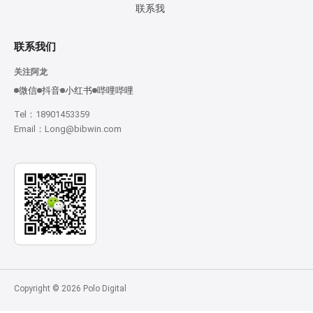
联系我
联系我们
关注阿龙
微信
抖音
小红书
哔哩哔哩
Tel：18901453359
Email：Long@bibwin.com
Copyright © 2026 Polo Digital