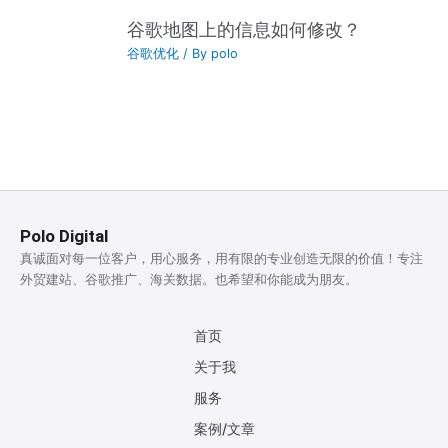
谷歌地图上的信息如何修改？
谷歌优化
/ By
polo
Polo Digital
真诚面对每一位客户，用心服务，用有限的专业创造无限的价值！专注
外贸建站、谷歌推广、海关数据。也希望和你能成为朋友。
首页
关于我
服务
案例/文章