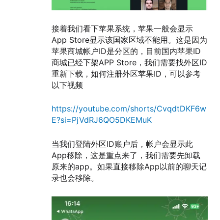
接着我们看下苹果系统，苹果一般会显示
App Store显示该国家区域不能用。这是因为
苹果商城帐户ID是分区的，目前国内苹果ID
商城已经下架APP Store，我们需要找外区ID
重新下载，如何注册外区苹果ID，可以参考
以下视频
https://youtube.com/shorts/CvqdtDKF6w
E?si=PjVdRJ6QO5DKEMuK
当我们登陆外区ID账户后，帐户会显示此
App移除，这是重点来了，我们需要先卸载
原来的app。如果直接移除App以前的聊天记
录也会移除。