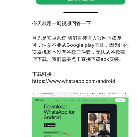
今天就用一期视频回答一下
首先是安卓系统,我们直接进入官网下载即
可，注意不要从Google play下载，因为国内
安卓机基本没有谷歌三件套，无法从谷歌商
店下载。我们需要点击直接下载apk安装。
下载链接：
https://www.whatsapp.com/android