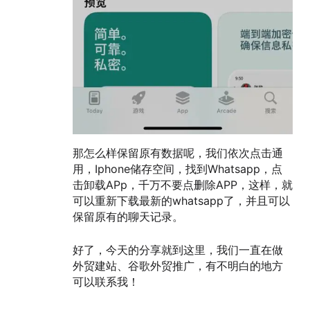
那怎么样保留原有数据呢，我们依次点击通
用，Iphone储存空间，找到Whatsapp，点
击卸载APp，千万不要点删除APP，这样，就
可以重新下载最新的whatsapp了，并且可以
保留原有的聊天记录。
好了，今天的分享就到这里，我们一直在做
外贸建站、谷歌外贸推广，有不明白的地方
可以联系我！